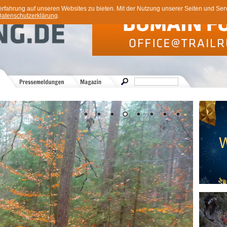
ahrung auf unseren Websites zu bieten. Mit der Nutzung unserer Seiten und Servi
atenschutzerklärung
.