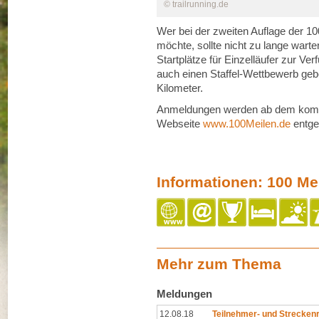
© trailrunning.de
Wer bei der zweiten Auflage der 10
möchte, sollte nicht zu lange wart
Startplätze für Einzelläufer zur Ve
auch einen Staffel-Wettbewerb geb
Kilometer.
Anmeldungen werden ab dem komme
Webseite
www.100Meilen.de
entg
Informationen: 100 Me
Mehr zum Thema
Meldungen
12.08.18
Teilnehmer- und Streckenr