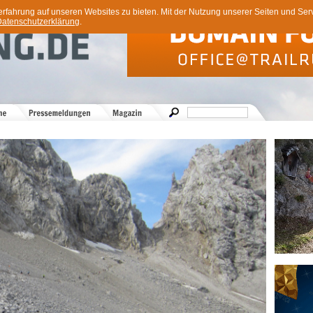
ahrung auf unseren Websites zu bieten. Mit der Nutzung unserer Seiten und Servi
atenschutzerklärung
.