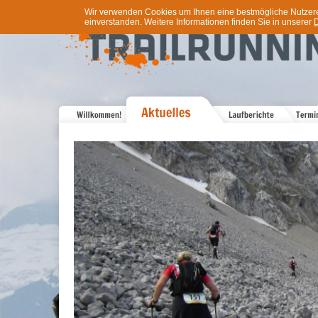
Wir verwenden Cookies um Ihnen eine bestmögliche Nutzererf
einverstanden. Weitere Informationen finden Sie in unserer
D