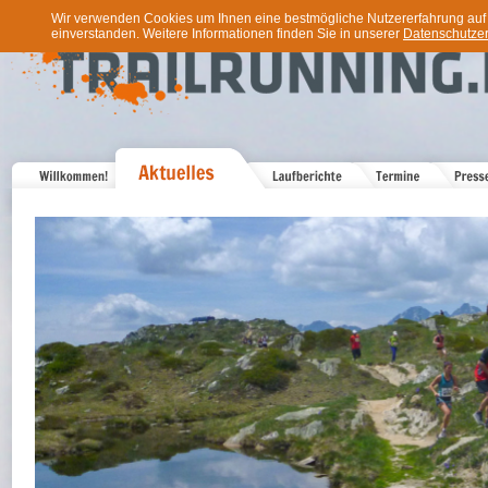
Wir verwenden Cookies um Ihnen eine bestmögliche Nutzererfahrung auf u
einverstanden. Weitere Informationen finden Sie in unserer
Datenschutzer