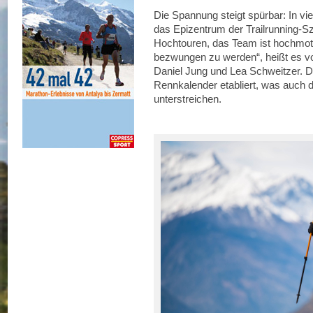
Die Spannung steigt spürbar: In vi
das Epizentrum der Trailrunning-Sz
Hochtouren, das Team ist hochmotiv
bezwungen zu werden“, heißt es vo
Daniel Jung und Lea Schweitzer. Da
Rennkalender etabliert, was auch d
unterstreichen.