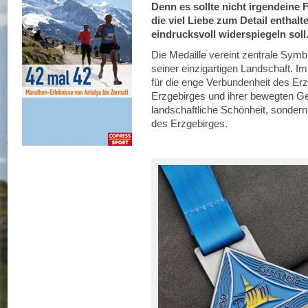
Denn es sollte nicht irgendeine 
die viel Liebe zum Detail enthalt
eindrucksvoll widerspiegeln soll
Die Medaille vereint zentrale Symb
seiner einzigartigen Landschaft. Im
für die enge Verbundenheit des Er
Erzgebirges und ihrer bewegten Ges
landschaftliche Schönheit, sondern a
des Erzgebirges.