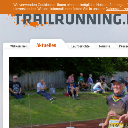
Wir verwenden Cookies um Ihnen eine bestmögliche Nutzererfahrung auf u
einverstanden. Weitere Informationen finden Sie in unserer
Datenschutzer