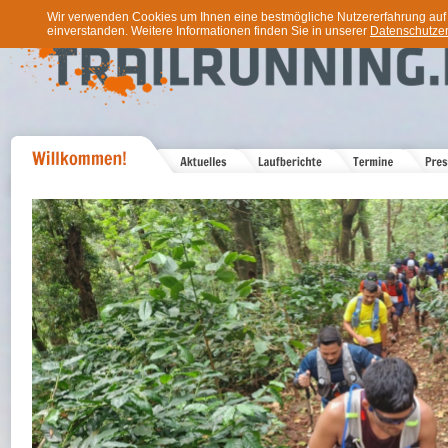
Wir verwenden Cookies um Ihnen eine bestmögliche Nutzererfahrung auf u
einverstanden. Weitere Informationen finden Sie in unserer
Datenschutzer