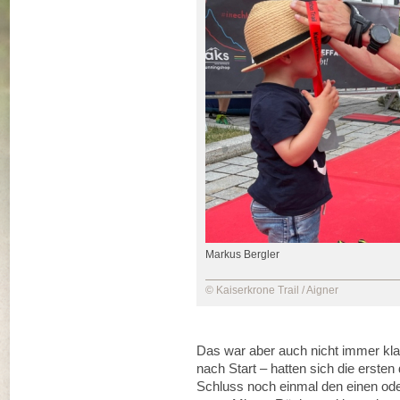
Markus Bergler
© Kaiserkrone Trail / Aigner
Das war aber auch nicht immer klar
nach Start – hatten sich die ersten
Schluss noch einmal den einen oder