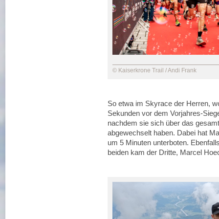
© Kaiserkrone Trail / Andi Frank
So etwa im Skyrace der Herren, wo
Sekunden vor dem Vorjahres-Sieger 
nachdem sie sich über das gesamt
abgewechselt haben. Dabei hat Mat
um 5 Minuten unterboten. Ebenfalls
beiden kam der Dritte, Marcel Hoec