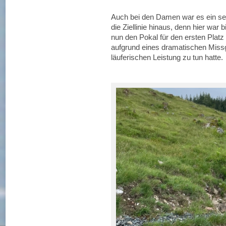
Auch bei den Damen war es ein s
die Ziellinie hinaus, denn hier war 
nun den Pokal für den ersten Plat
aufgrund eines dramatischen Missge
läuferischen Leistung zu tun hatte.