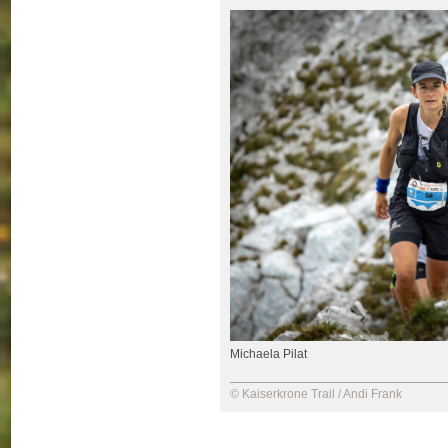
Michaela Pilat
© Kaiserkrone Trail / Andi Frank