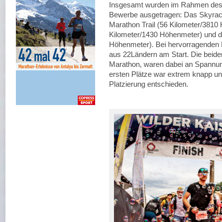
Insgesamt wurden im Rahmen des Ka
Bewerbe ausgetragen: Das Skyrace
Marathon Trail (56 Kilometer/3810 
Kilometer/1430 Höhenmeter) und de
Höhenmeter). Bei hervorragenden 
aus 22Ländern am Start. Die beid
Marathon, waren dabei an Spannun
ersten Plätze war extrem knapp un
Platzierung entschieden.