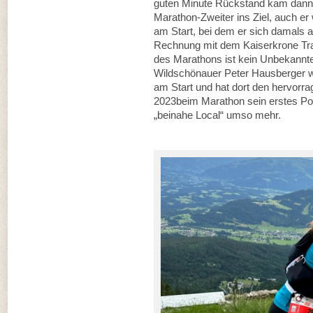
guten Minute Rückstand kam dann a
Marathon-Zweiter ins Ziel, auch er
am Start, bei dem er sich damals a
Rechnung mit dem Kaiserkrone Trail
des Marathons ist kein Unbekannte
Wildschönauer Peter Hausberger 
am Start und hat dort den hervorra
2023beim Marathon sein erstes Po
„beinahe Local“ umso mehr.