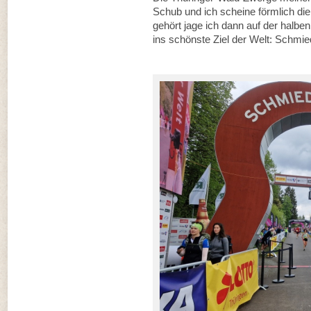
Schub und ich scheine förmlich die 
gehört jage ich dann auf der halbe
ins schönste Ziel der Welt: Schmie