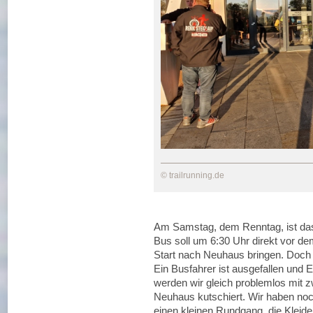
© trailrunning.de
Am Samstag, dem Renntag, ist das 
Bus soll um 6:30 Uhr direkt vor d
Start nach Neuhaus bringen. Doch 
Ein Busfahrer ist ausgefallen und
werden wir gleich problemlos mit 
Neuhaus kutschiert. Wir haben noc
einen kleinen Rundgang, die Kleider