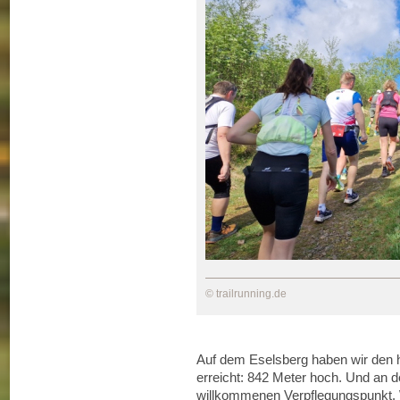
© trailrunning.de
Auf dem Eselsberg haben wir den 
erreicht: 842 Meter hoch. Und an
willkommenen Verpflegungspunkt. W