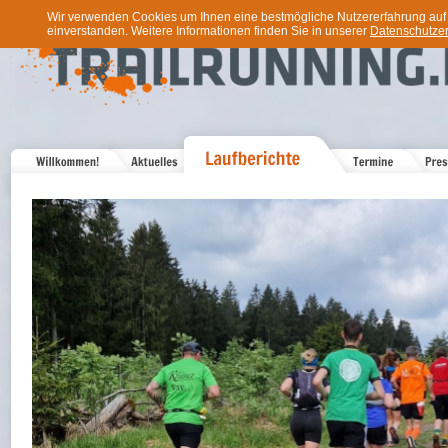
Wir verwenden Cookies um Ihnen eine bestmögliche Nutzererfahrung auf u
einverstanden. Weitere Informationen finden Sie in unserer
Datenschutzer