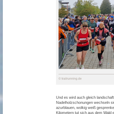
© trailrunning.de
Und es wird auch gleich landschaft
Nadelholzschonungen wechseln si
azurblauen, wolkig weiß gesprenke
Kilometern tut sich aus dem Wald 