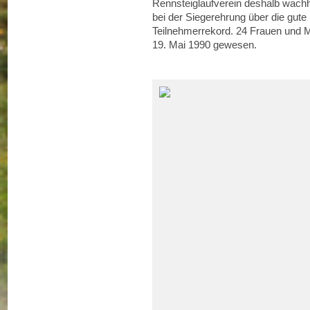
Rennsteiglaufverein deshalb wachh
bei der Siegerehrung über die gut
Teilnehmerrekord. 24 Frauen und M
19. Mai 1990 gewesen.