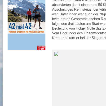
absolvierten damit einen rund 50 
Abschnitt des Rennsteigs, der wäh
war. Unter ihnen war auch der 78-jä
beim ersten Gesamtdeutschen Renn
folgenden drei Läufen am Start war
Begleitung von Holger Nolte das Zie
Vom Begründer des Gesamtdeutsch
Kremer bekam er bei der Siegereh