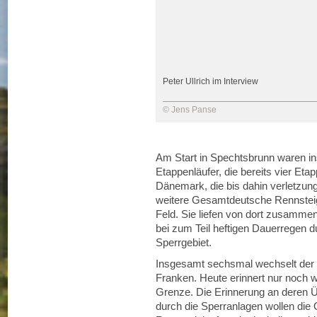
Peter Ullrich im Interview
© Jens Panse
Am Start in Spechtsbrunn waren in
Etappenläufer, die bereits vier Etap
Dänemark, die bis dahin verletzun
weitere Gesamtdeutsche Rennsteigl
Feld. Sie liefen von dort zusammen
bei zum Teil heftigen Dauerregen 
Sperrgebiet.
Insgesamt sechsmal wechselt der 
Franken. Heute erinnert nur noch 
Grenze. Die Erinnerung an deren 
durch die Sperranlagen wollen di