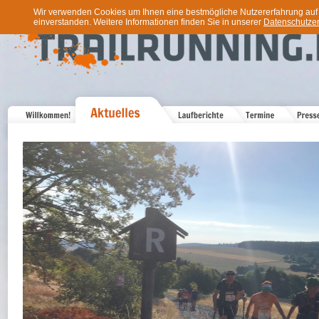
Wir verwenden Cookies um Ihnen eine bestmögliche Nutzererfahrung auf u
einverstanden. Weitere Informationen finden Sie in unserer
Datenschutzer