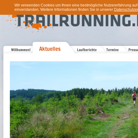
Wir verwenden Cookies um Ihnen eine bestmögliche Nutzererfahrung auf u
einverstanden. Weitere Informationen finden Sie in unserer
Datenschutzer