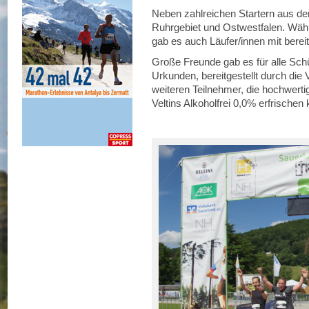
Neben zahlreichen Startern aus d
Ruhrgebiet und Ostwestfalen. Währ
gab es auch Läufer/innen mit berei
Große Freunde gab es für alle Schü
Urkunden, bereitgestellt durch die 
weiteren Teilnehmer, die hochwertig
Veltins Alkoholfrei 0,0% erfrischen