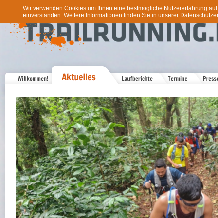
Wir verwenden Cookies um Ihnen eine bestmögliche Nutzererfahrung auf u
einverstanden. Weitere Informationen finden Sie in unserer
Datenschutzer