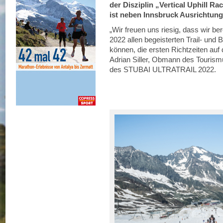
der Disziplin „Vertical Uphill Ra
ist neben Innsbruck Ausrichtung
„Wir freuen uns riesig, dass wir
2022 allen begeisterten Trail- und 
können, die ersten Richtzeiten au
Adrian Siller, Obmann des Tourismu
des STUBAI ULTRATRAIL 2022.