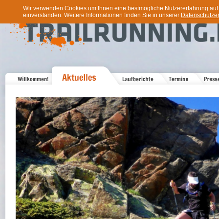
Wir verwenden Cookies um Ihnen eine bestmögliche Nutzererfahrung auf u
einverstanden. Weitere Informationen finden Sie in unserer
Datenschutzer