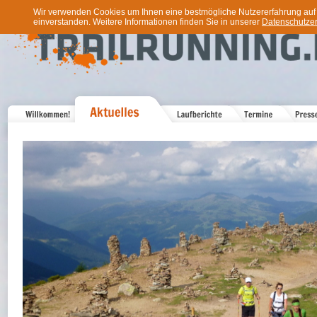
Wir verwenden Cookies um Ihnen eine bestmögliche Nutzererfahrung auf u
einverstanden. Weitere Informationen finden Sie in unserer
Datenschutzer