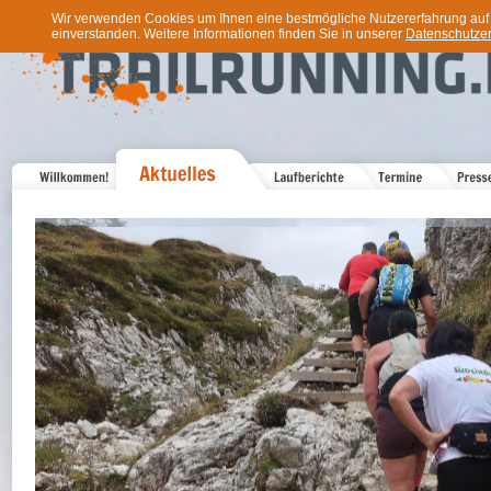
Wir verwenden Cookies um Ihnen eine bestmögliche Nutzererfahrung auf u
einverstanden. Weitere Informationen finden Sie in unserer
Datenschutzer