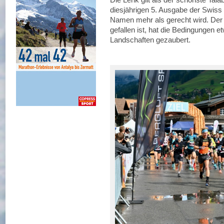
diesjährigen 5. Ausgabe der Swiss 
Namen mehr als gerecht wird. Der
gefallen ist, hat die Bedingungen e
Landschaften gezaubert.