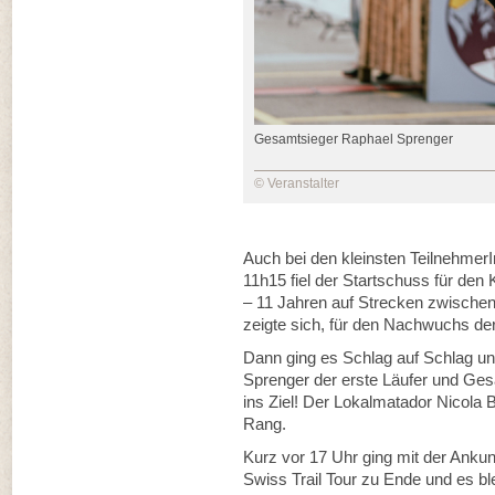
Gesamtsieger Raphael Sprenger
© Veranstalter
Auch bei den kleinsten Teilnehmer
11h15 fiel der Startschuss für den 
– 11 Jahren auf Strecken zwische
zeigte sich, für den Nachwuchs der S
Dann ging es Schlag auf Schlag un
Sprenger der erste Läufer und Gesa
ins Ziel! Der Lokalmatador Nicola 
Rang.
Kurz vor 17 Uhr ging mit der Ankunf
Swiss Trail Tour zu Ende und es b