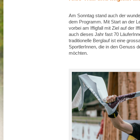
Am Sonntag stand auch der wunders
dem Programm. Mit Start an der L
vorbei am Iffigfall mit Ziel auf der 
auch dieses Jahr fast 70 LäuferIn
traditionelle Berglauf ist eine gross
SportlerInnen, die in den Genuss 
möchten.