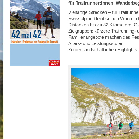
für Trailrunner:innen, Wanderbeg
Vielfältige Strecken – für Trailrun
Swissalpine bleibt seinen Wurzeln 
Distanzen bis zu 82 Kilometern. Gle
Zielgruppen: kürzere Trailrunning-
Familienangebote machen das Festiv
Alters- und Leistungsstufen.
Zu den landschaftlichen Highlights 