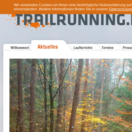
Wir verwenden Cookies um Ihnen eine bestmögliche Nutzererfahrung auf u
einverstanden. Weitere Informationen finden Sie in unserer
Datenschutzer