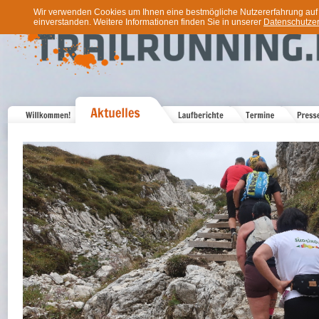
Wir verwenden Cookies um Ihnen eine bestmögliche Nutzererfahrung auf u
einverstanden. Weitere Informationen finden Sie in unserer
Datenschutzer