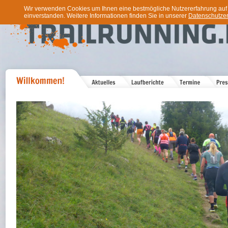
Wir verwenden Cookies um Ihnen eine bestmögliche Nutzererfahrung auf u
einverstanden. Weitere Informationen finden Sie in unserer
Datenschutzer