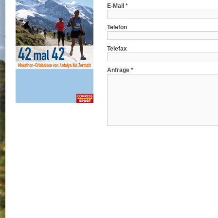
E-Mail *
Telefon
Telefax
Anfrage *