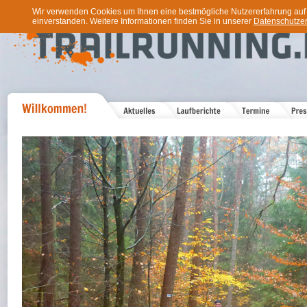
Wir verwenden Cookies um Ihnen eine bestmögliche Nutzererfahrung auf u
einverstanden. Weitere Informationen finden Sie in unserer
Datenschutzer