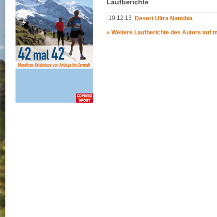
Laufberichte
10.12.13
Desert Ultra Namibia
» Weitere Laufberichte des Autors auf