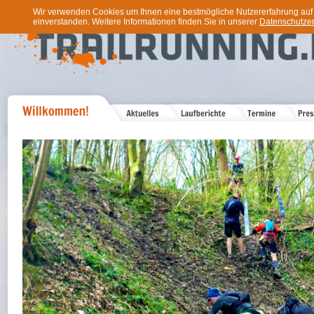
Wir verwenden Cookies um Ihnen eine bestmögliche Nutzererfahrung auf u
einverstanden. Weitere Informationen finden Sie in unserer
Datenschutzer