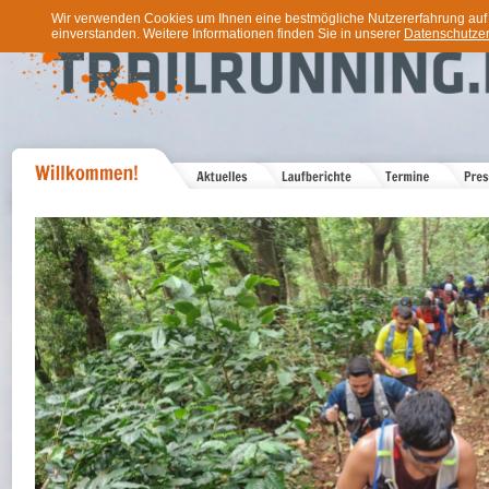
Wir verwenden Cookies um Ihnen eine bestmögliche Nutzererfahrung auf u
einverstanden. Weitere Informationen finden Sie in unserer
Datenschutzer