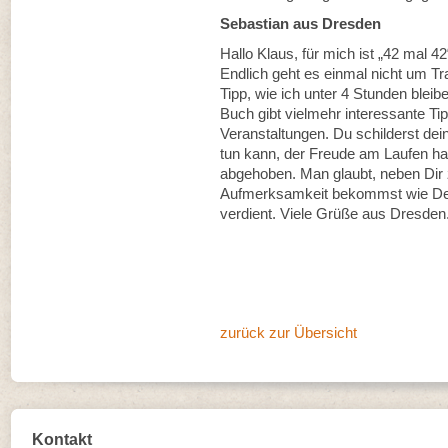
Sebastian aus Dresden
Hallo Klaus, für mich ist „42 mal 
Endlich geht es einmal nicht um Tr
Tipp, wie ich unter 4 Stunden blei
Buch gibt vielmehr interessante Ti
Veranstaltungen. Du schilderst dei
tun kann, der Freude am Laufen hat
abgehoben. Man glaubt, neben Dir z
Aufmerksamkeit bekommst wie Dein
verdient. Viele Grüße aus Dresden
zurück zur Übersicht
Kontakt