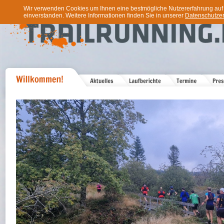
Wir verwenden Cookies um Ihnen eine bestmögliche Nutzererfahrung auf u
einverstanden. Weitere Informationen finden Sie in unserer
Datenschutzer