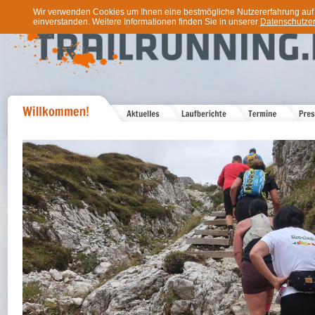
Wir verwenden Cookies um Ihnen eine bestmögliche Nutzererfahrung auf u
einverstanden. Weitere Informationen finden Sie in unserer
Datenschutzer