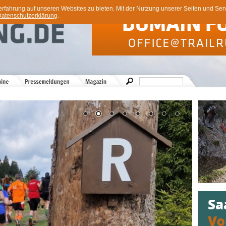
ahrung auf unseren Websites zu bieten. Mit der Nutzung unserer Seiten und Servi
atenschutzerklärung
.