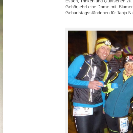
Essen, Trinken und Quatschen zu. 
Gehör, ehrt eine Dame mit Blumen
Geburtstagsständchen für Tanja Ni