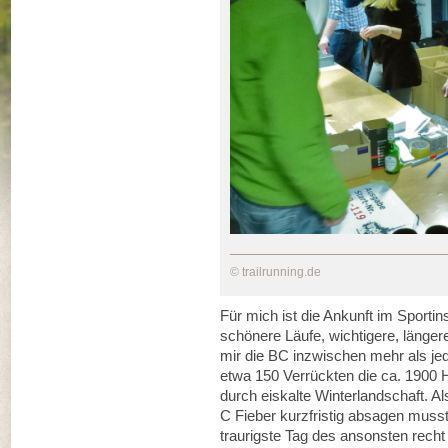
© trailrunning.de
Für mich ist die Ankunft im Sporti
schönere Läufe, wichtigere, länger
mir die BC inzwischen mehr als jede
etwa 150 Verrückten die ca. 1900
durch eiskalte Winterlandschaft. A
C Fieber kurzfristig absagen musst
traurigste Tag des ansonsten recht