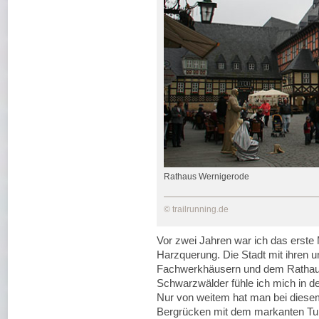
Rathaus Wernigerode
© trailrunning.de
Vor zwei Jahren war ich das erste
Harzquerung. Die Stadt mit ihren u
Fachwerkhäusern und dem Rathaus 
Schwarzwälder fühle ich mich in d
Nur von weitem hat man bei diesem
Bergrücken mit dem markanten Tur