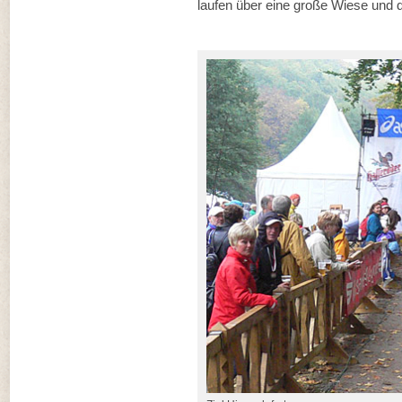
laufen über eine große Wiese und