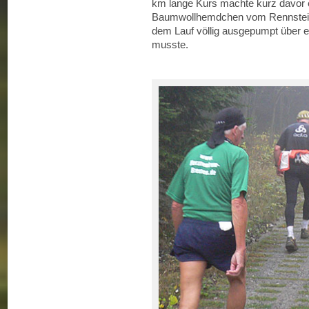
km lange Kurs machte kurz davor ei
Baumwollhemdchen vom Rennsteigla
dem Lauf völlig ausgepumpt über 
musste.