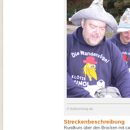
© trailrunning.de
Streckenbeschreibung
Rundkurs über den Brocken mit ca