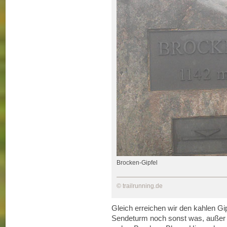
Brocken-Gipfel
© trailrunning.de
Gleich erreichen wir den kahlen G
Sendeturm noch sonst was, außer Ne