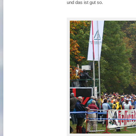
und das ist gut so.