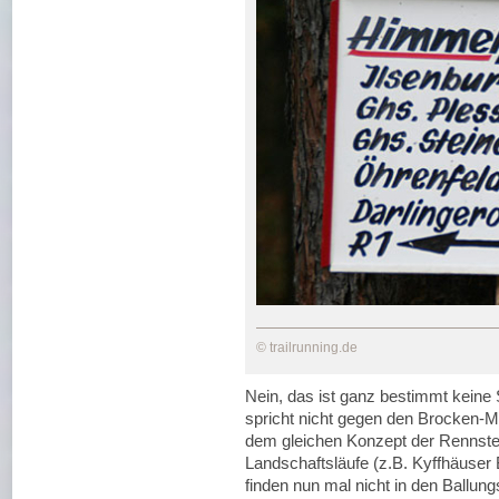
© trailrunning.de
Nein, das ist ganz bestimmt keine
spricht nicht gegen den Brocken-Mar
dem gleichen Konzept der Rennsteig
Landschaftsläufe (z.B. Kyffhäuser
finden nun mal nicht in den Ballung