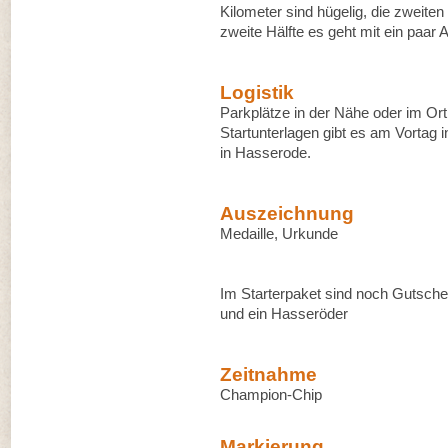
Kilometer sind hügelig, die zweiten 
zweite Hälfte es geht mit ein paa
Logistik
Parkplätze in der Nähe oder im Ort,
Startunterlagen gibt es am Vortag
in Hasserode.
Auszeichnung
Medaille, Urkunde
Im Starterpaket sind noch Gutschei
und ein Hasseröder
Zeitnahme
Champion-Chip
Markierung