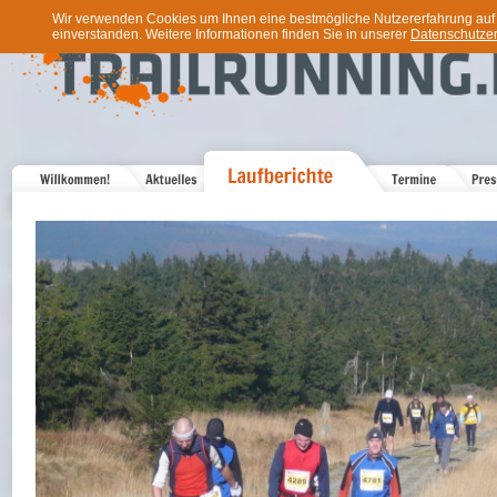
Wir verwenden Cookies um Ihnen eine bestmögliche Nutzererfahrung auf u
einverstanden. Weitere Informationen finden Sie in unserer
Datenschutzer