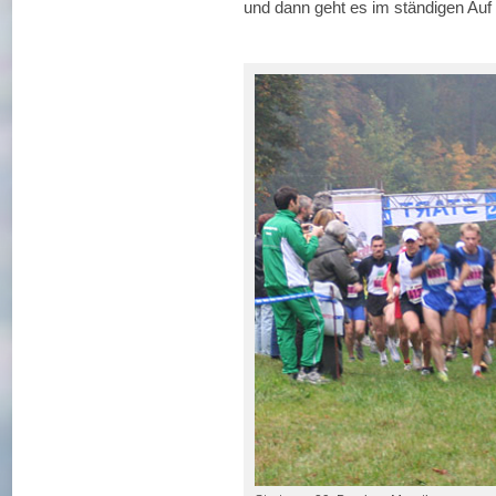
und dann geht es im ständigen Auf