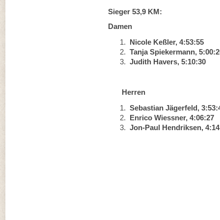
Sieger 53,9 KM:
Damen
Nicole Keßler, 4:53:55
Tanja Spiekermann, 5:00:2
Judith Havers, 5:10:30
Herren
Sebastian Jägerfeld, 3:53:
Enrico Wiessner, 4:06:27
Jon-Paul Hendriksen, 4:14