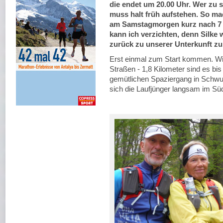
die endet um 20.00 Uhr. Wer zu 
muss halt früh aufstehen. So ma
am Samstagmorgen kurz nach 7 U
kann ich verzichten, denn Silke 
zurück zu unserer Unterkunft zu
Erst einmal zum Start kommen. Wi
Straßen - 1,8 Kilometer sind es bi
gemütlichen Spaziergang in Schwu
sich die Laufjünger langsam im Sü