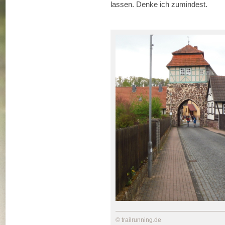
lassen. Denke ich zumindest.
© trailrunning.de