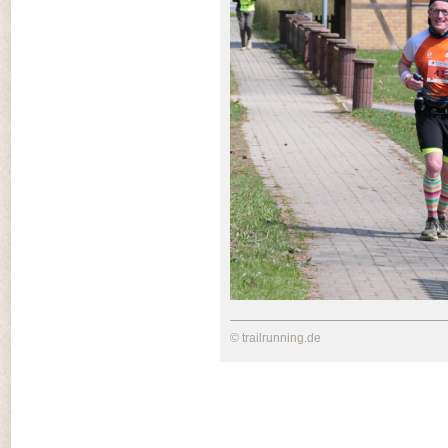
© trailrunning.de