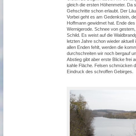
gleich die ersten Höhenmeter. Da s
Gehschritte schon erlaubt. Der Läu
Vorbei geht es am Gedenkstein, de
Hoffmann gewidmet hat. Ende des 1
Wernigerode. Schnee von gestern,
Schild. Es weist auf die Waldbrandg
letzten Jahre schon wieder aktuell
allen Enden fehlt, werden die kom
durchschreiten wir noch bergauf u
Abstieg gibt aber erste Blicke frei
kahle Fläche. Felsen schmücken 
Eindruck des schroffen Gebirges.