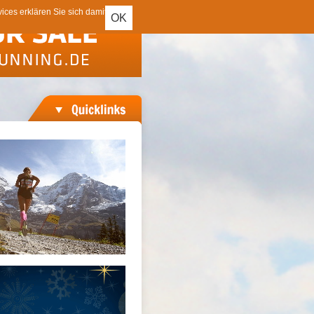
ces erklären Sie sich damit
OK