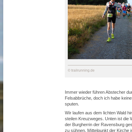
© trailrunning.de
Immer wieder führen Abstecher durc
Felsabbrüche, doch ich habe keine
sputen.
Wir laufen aus dem lichten Wald h
steilen Kreuzweges. Unten ist die 
der Burgherrin der Ravensburg ges
zu sühnen. Mittelpunkt der Kirche 