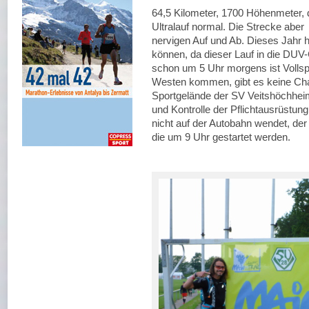
64,5 Kilometer, 1700 Höhenmeter, d
Ultralauf normal. Die Strecke aber
nervigen Auf und Ab. Dieses Jahr 
können, da dieser Lauf in die D
schon um 5 Uhr morgens ist Vollspe
Westen kommen, gibt es keine Cha
Sportgelände der SV Veitshöchheim
und Kontrolle der Pflichtausrüstun
nicht auf der Autobahn wendet, der
die um 9 Uhr gestartet werden.