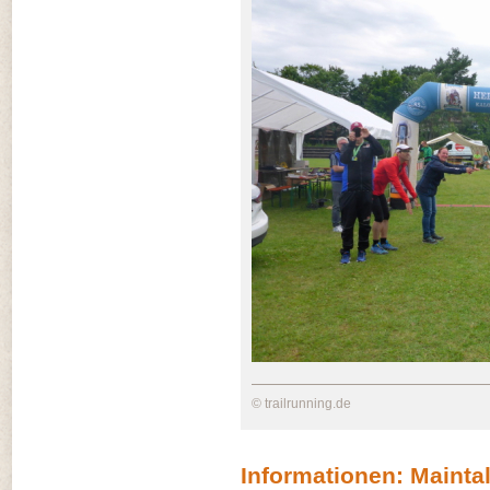
© trailrunning.de
Informationen: Maintal-