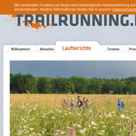
Wir verwenden Cookies um Ihnen eine bestmögliche Nutzererfahrung auf u
einverstanden. Weitere Informationen finden Sie in unserer
Datenschutzer