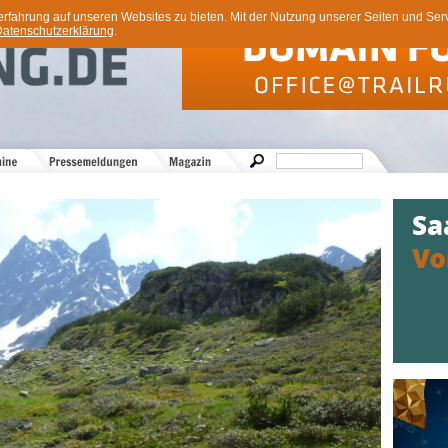
ahrung auf unseren Websites zu bieten. Mit der Nutzung unserer Seiten und Servi
atenschutzerklärung
.