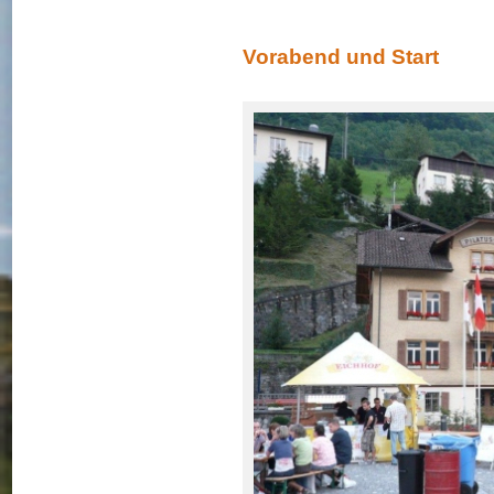
Vorabend und Start