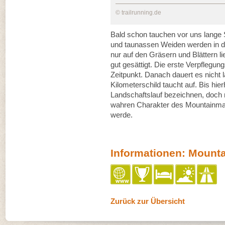
© trailrunning.de
Bald schon tauchen vor uns lange
und taunassen Weiden werden in d
nur auf den Gräsern und Blättern lie
gut gesättigt. Die erste Verpflegu
Zeitpunkt. Danach dauert es nicht l
Kilometerschild taucht auf. Bis hie
Landschaftslauf bezeichnen, doch r
wahren Charakter des Mountainman
werde.
Informationen: Mount
Zurück zur Übersicht