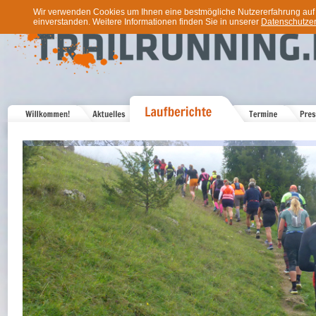
Wir verwenden Cookies um Ihnen eine bestmögliche Nutzererfahrung auf u
einverstanden. Weitere Informationen finden Sie in unserer
Datenschutzer