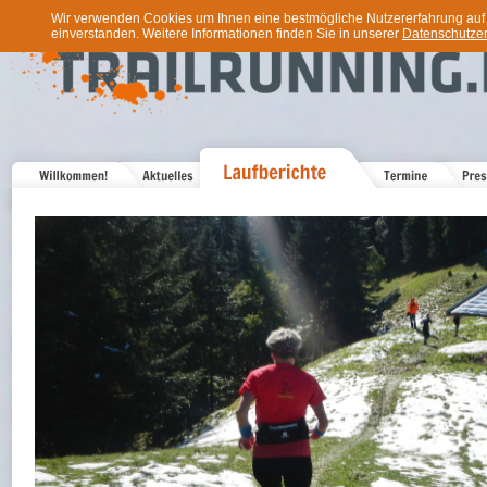
Wir verwenden Cookies um Ihnen eine bestmögliche Nutzererfahrung auf u
einverstanden. Weitere Informationen finden Sie in unserer
Datenschutzer