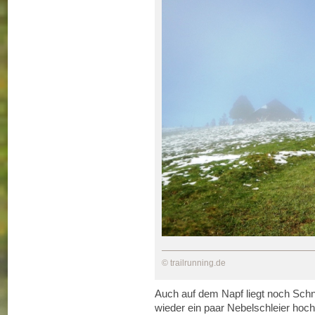
© trailrunning.de
Auch auf dem Napf liegt noch Schn
wieder ein paar Nebelschleier hoch