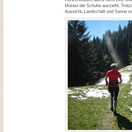
Morast die Schuhe auszieht. Trot
Aussicht, Landschaft und Sonne sa