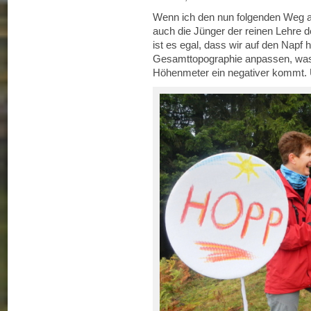
Wenn ich den nun folgenden Weg al
auch die Jünger der reinen Lehre d
ist es egal, dass wir auf den Napf
Gesamttopographie anpassen, was 
Höhenmeter ein negativer kommt. U