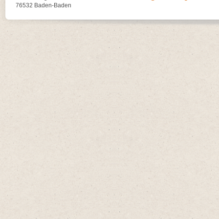
76532 Baden-Baden