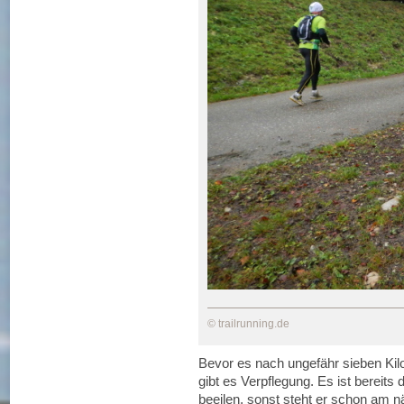
© trailrunning.de
Bevor es nach ungefähr sieben Kil
gibt es Verpflegung. Es ist bereits
beeilen, sonst steht er schon am 