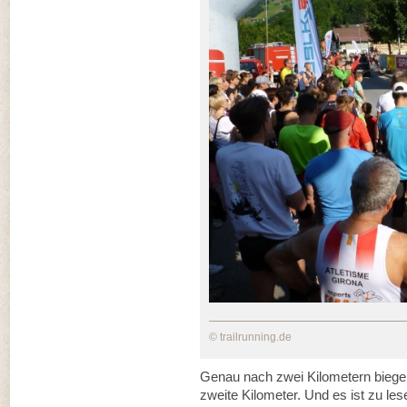
© trailrunning.de
Genau nach zwei Kilometern biegen 
zweite Kilometer. Und es ist zu le