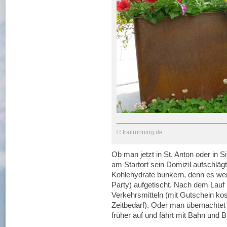
© trailrunning.de
Ob man jetzt in St. Anton oder in Si
am Startort sein Domizil aufschlägt
Kohlehydrate bunkern, denn es wer
Party) aufgetischt. Nach dem Lauf 
Verkehrsmitteln (mit Gutschein ko
Zeitbedarf). Oder man übernachtet 
früher auf und fährt mit Bahn und B