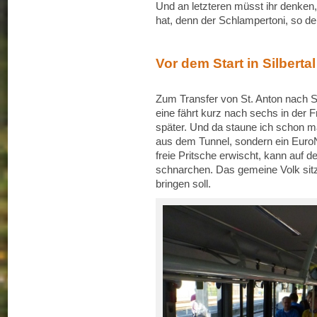
Und an letzteren müsst ihr denken,
hat, denn der Schlampertoni, so der
Vor dem Start in Silbertal
Zum Transfer von St. Anton nach S
eine fährt kurz nach sechs in der 
später. Und da staune ich schon m
aus dem Tunnel, sondern ein EuroN
freie Pritsche erwischt, kann auf 
schnarchen. Das gemeine Volk sitzt
bringen soll.