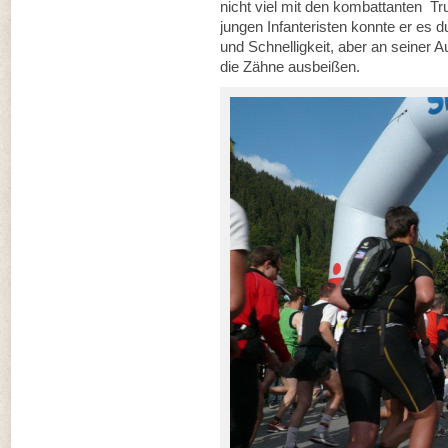
nicht viel mit den kombattanten Tru
jungen Infanteristen konnte er es 
und Schnelligkeit, aber an seiner
die Zähne ausbeißen.