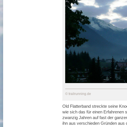
© trailrunning.de
Old Flatterband streckte seine Kno
wie sich das für einen Erfahrenen
zwanzig Jahren auf fast der ganze
ihn aus verschieden Gründen aus de