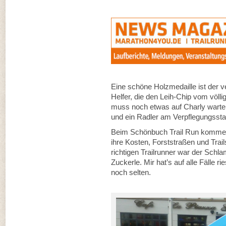
Eine schöne Holzmedaille ist der v
Helfer, die den Leih-Chip vom völ
muss noch etwas auf Charly warte
und ein Radler am Verpflegungssta
Beim Schönbuch Trail Run kommen 
ihre Kosten, Forststraßen und Trails
richtigen Trailrunner war der Schl
Zuckerle. Mir hat’s auf alle Fälle 
noch selten.