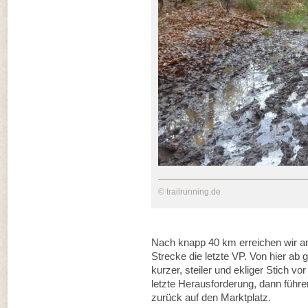
© trailrunning.de
Nach knapp 40 km erreichen wir a
Strecke die letzte VP. Von hier ab
kurzer, steiler und ekliger Stich 
letzte Herausforderung, dann führe
zurück auf den Marktplatz.