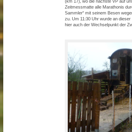
(km 17), wo die nächste VP auf uns
Zeitmessmatte alle Marathonis dur
Sammler“ mit seinem Besen wegen 
zu. Um 11:30 Uhr wurde an dieser 
hier auch der Wechselpunkt der Zwe