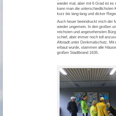
wieder mal, aber mit 6 Grad ist e
kann man die unterschiedlichsten
kurz bis lang-lang und dicker Regen
Auch heuer beeindruckt mich der 
wieder ungemein. In den großen u
reichsten und angesehensten Bürge
schief, aber immer noch toll anzus
Altstadt unter Denkmalschutz. Mit
erbaut wurde, stammen alle Häuse
großen Stadtbrand 1635.