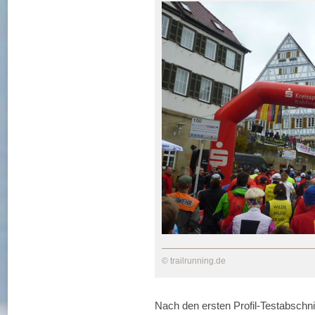
© trailrunning.de
Nach den ersten Profil-Testabschni