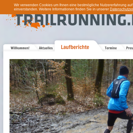
Wir verwenden Cookies um Ihnen eine bestmögliche Nutzererfahrung auf u
einverstanden. Weitere Informationen finden Sie in unserer
Datenschutzer