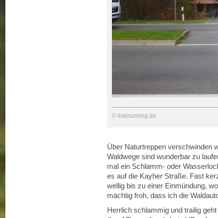
© trailrunning.de
Über Naturtreppen verschwinden w
Waldwege sind wunderbar zu laufe
mal ein Schlamm- oder Wasserloch
es auf die Kayher Straße. Fast ker
wellig bis zu einer Einmündung, wo 
mächtig froh, dass ich die Waldau
Herrlich schlammig und trailig geht