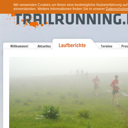
Wir verwenden Cookies um Ihnen eine bestmögliche Nutzererfahrung auf u
einverstanden. Weitere Informationen finden Sie in unserer
Datenschutzer