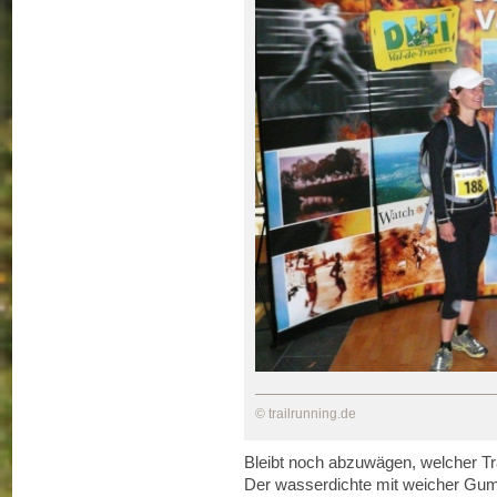
© trailrunning.de
Bleibt noch abzuwägen, welcher Tra
Der wasserdichte mit weicher Gum