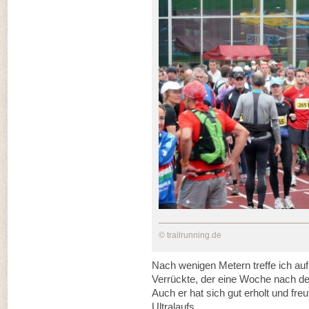
© trailrunning.de
Nach wenigen Metern treffe ich auf 
Verrückte, der eine Woche nach de
Auch er hat sich gut erholt und fr
Ultralaufs.