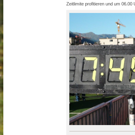
Zeitlimite profitieren und um 06.0