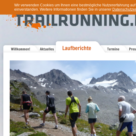
Wir verwenden Cookies um Ihnen eine bestmögliche Nutzererfahrung auf u
einverstanden. Weitere Informationen finden Sie in unserer
Datenschutzer