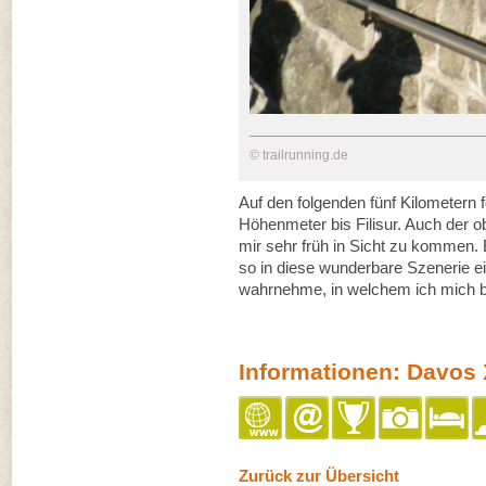
© trailrunning.de
Auf den folgenden fünf Kilometern f
Höhenmeter bis Filisur. Auch der 
mir sehr früh in Sicht zu kommen. 
so in diese wunderbare Szenerie e
wahrnehme, in welchem ich mich be
Informationen: Davos 
Zurück zur Übersicht