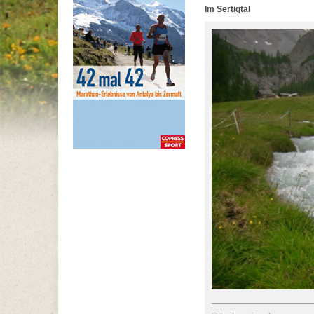
Im Sertigtal