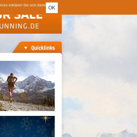
ces erklären Sie sich damit
OK