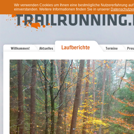
Wir verwenden Cookies um Ihnen eine bestmögliche Nutzererfahrung auf u
einverstanden. Weitere Informationen finden Sie in unserer
Datenschutzer