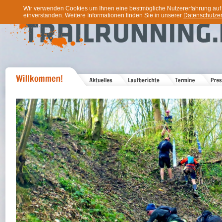
Wir verwenden Cookies um Ihnen eine bestmögliche Nutzererfahrung auf u
einverstanden. Weitere Informationen finden Sie in unserer
Datenschutzer