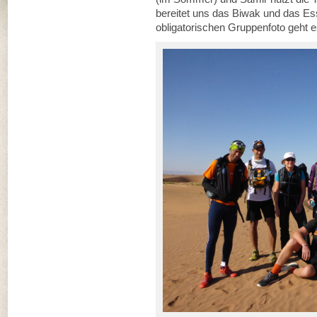
bereitet uns das Biwak und das E
obligatorischen Gruppenfoto geht e