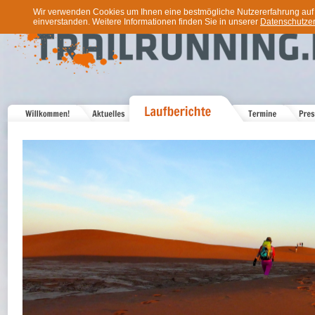
Wir verwenden Cookies um Ihnen eine bestmögliche Nutzererfahrung auf u
einverstanden. Weitere Informationen finden Sie in unserer
Datenschutzer