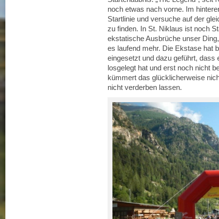
noch etwas nach vorne. Im hintere
Startlinie und versuche auf der gl
zu finden. In St. Niklaus ist noc
ekstatische Ausbrüche unser Ding,
es laufend mehr. Die Ekstase hat b
eingesetzt und dazu geführt, dass e
losgelegt hat und erst noch nicht 
kümmert das glücklicherweise nich
nicht verderben lassen.