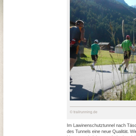
© trailrunning.de
Im Lawinenschutztunnel nach Täs
des Tunnels eine neue Qualität. W