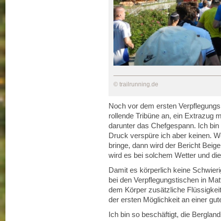
© trailrunning.de
Noch vor dem ersten Verpflegungsp
rollende Tribüne an, ein Extrazug 
darunter das Chefgespann. Ich bin 
Druck verspüre ich aber keinen. We
bringe, dann wird der Bericht Bei
wird es bei solchem Wetter und die
Damit es körperlich keine Schwierig
bei den Verpflegungstischen in Mat
dem Körper zusätzliche Flüssigkeit 
der ersten Möglichkeit an einer gut
Ich bin so beschäftigt, die Bergla