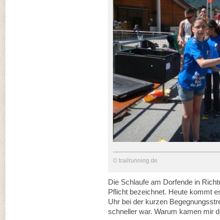
© trailrunning.de
Die Schlaufe am Dorfende in Richt
Pflicht bezeichnet. Heute kommt es
Uhr bei der kurzen Begegnungsstre
schneller war. Warum kamen mir di