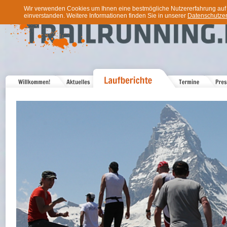
Wir verwenden Cookies um Ihnen eine bestmögliche Nutzererfahrung auf u
einverstanden. Weitere Informationen finden Sie in unserer
Datenschutzer