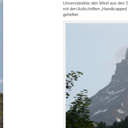
Unverständnis den Wind aus den Se
mit den Aufschriften „Handicapped
geheftet.