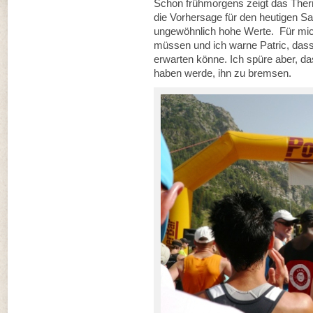
Schon frühmorgens zeigt das The
die Vorhersage für den heutigen Sa
ungewöhnlich hohe Werte. Für mich 
müssen und ich warne Patric, dass
erwarten könne. Ich spüre aber, da
haben werde, ihn zu bremsen.