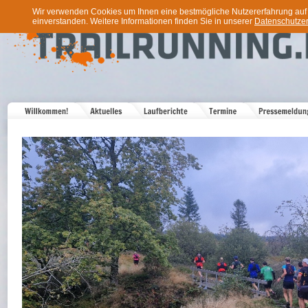
Wir verwenden Cookies um Ihnen eine bestmögliche Nutzererfahrung auf u
einverstanden. Weitere Informationen finden Sie in unserer
Datenschutzer