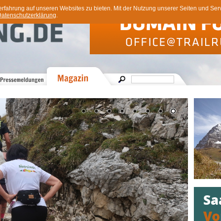
ahrung auf unseren Websites zu bieten. Mit der Nutzung unserer Seiten und Servi
atenschutzerklärung
.