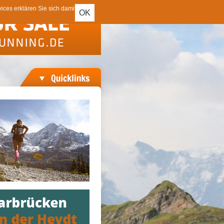
ces erklären Sie sich damit
OK