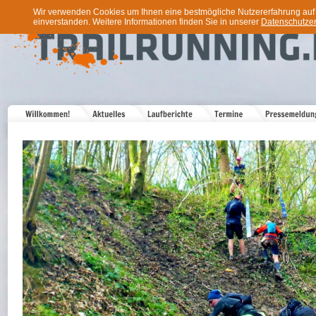
Wir verwenden Cookies um Ihnen eine bestmögliche Nutzererfahrung auf u
einverstanden. Weitere Informationen finden Sie in unserer
Datenschutzer