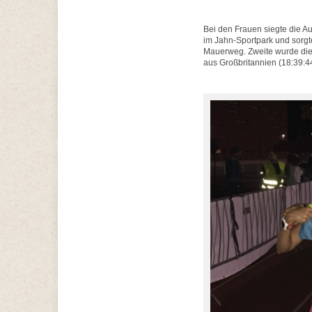
Bei den Frauen siegte die Au
im Jahn-Sportpark und sorgt
Mauerweg. Zweite wurde die I
aus Großbritannien (18:39:44