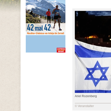
Ariel Rozenberg
© Veranstalter