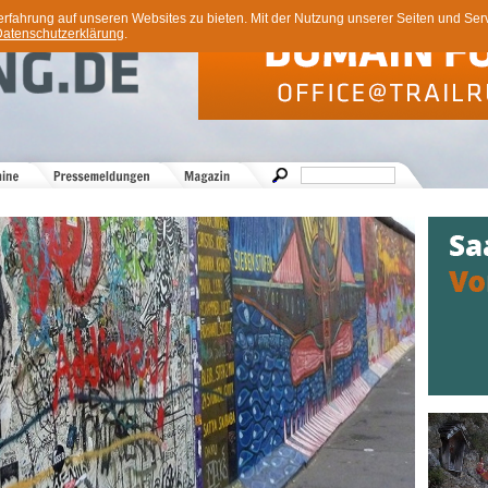
ahrung auf unseren Websites zu bieten. Mit der Nutzung unserer Seiten und Servi
atenschutzerklärung
.