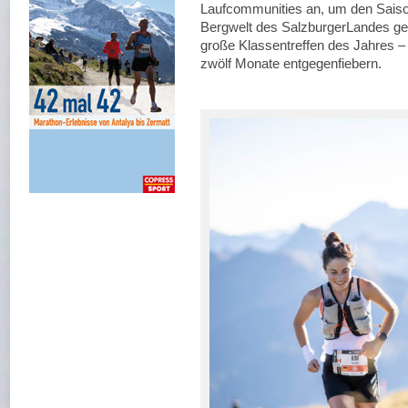
Laufcommunities an, um den Saiso
Bergwelt des SalzburgerLandes gem
große Klassentreffen des Jahres 
zwölf Monate entgegenfiebern.