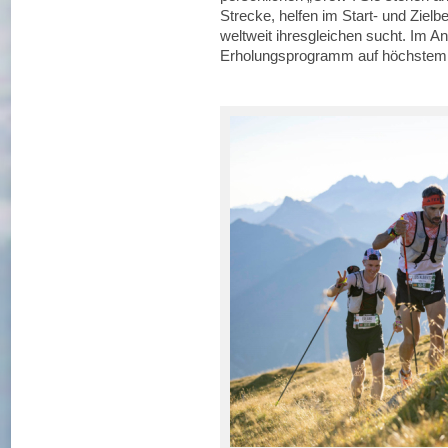
Strecke, helfen im Start- und Ziel
weltweit ihresgleichen sucht. Im An
Erholungsprogramm auf höchstem