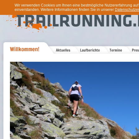
Wir verwenden Cookies um Ihnen eine bestmögliche Nutzererfahrung auf u
einverstanden. Weitere Informationen finden Sie in unserer
Datenschutzer