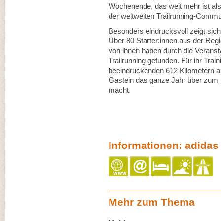
Wochenende, das weit mehr ist als
der weltweiten Trailrunning-Commu
Besonders eindrucksvoll zeigt sich 
Über 80 Starter:innen aus der Regio
von ihnen haben durch die Veranst
Trailrunning gefunden. Für ihr Tra
beeindruckenden 612 Kilometern an 
Gastein das ganze Jahr über zum 
macht.
Informationen: adidas
Mehr zum Thema