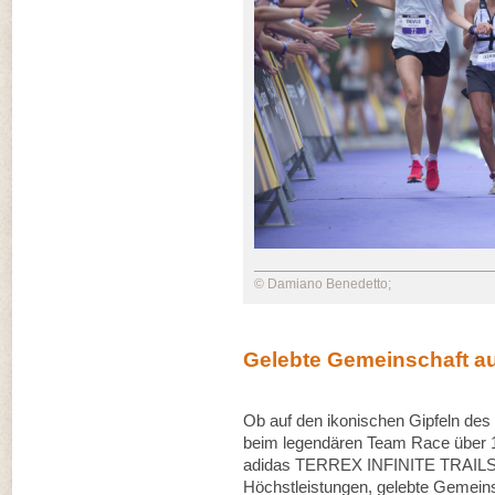
© Damiano Benedetto;
Gelebte Gemeinschaft au
Ob auf den ikonischen Gipfeln des 
beim legendären Team Race über 1
adidas TERREX INFINITE TRAILS 2
Höchstleistungen, gelebte Gemeins