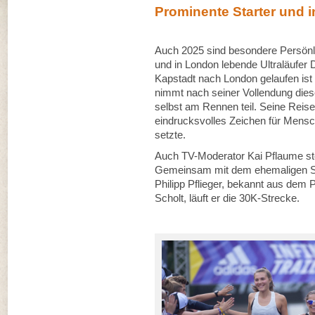
Prominente Starter und 
Auch 2025 sind besondere Persönl
und in London lebende Ultraläufer 
Kapstadt nach London gelaufen ist 
nimmt nach seiner Vollendung diese
selbst am Rennen teil. Seine Reise
eindrucksvolles Zeichen für Mens
setzte.
Auch TV-Moderator Kai Pflaume stel
Gemeinsam mit dem ehemaligen Spi
Philipp Pflieger, bekannt aus dem 
Scholt, läuft er die 30K-Strecke.